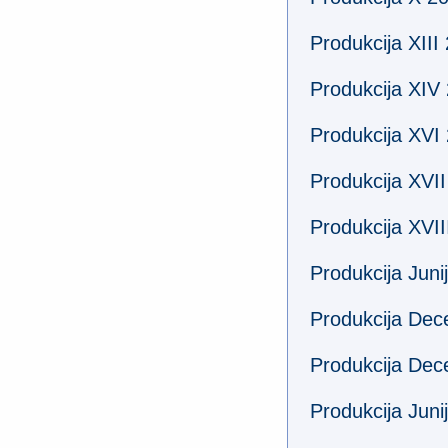
Produkcija XIII
Produkcija XIV
Produkcija XVI
Produkcija XVI
Produkcija XVII
Produkcija Juni
Produkcija De
Produkcija De
Produkcija Juni