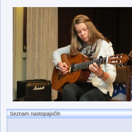
Seznam nastopajočih